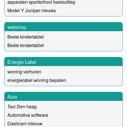
apparaten sportschool basisuitleg
Model Y Juniper nieuws
webshop
Beste kindertablet
Beste kindertablet
Energie Label
woning verhuren
energielabel woning bepalen
Auto
Taxi Den haag
Automotive software
Dashcam inbouw