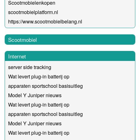
Scootmobielenkopen
scootmobielplatform.nl
https://www.scootmobielbelang.nl
Scootmobiel
Internet
server side tracking
Wat levert plug-in batterij op
apparaten sportschool basisuitleg
Model Y Juniper nieuws
Wat levert plug-in batterij op
apparaten sportschool basisuitleg
Model Y Juniper nieuws
Wat levert plug-in batterij op