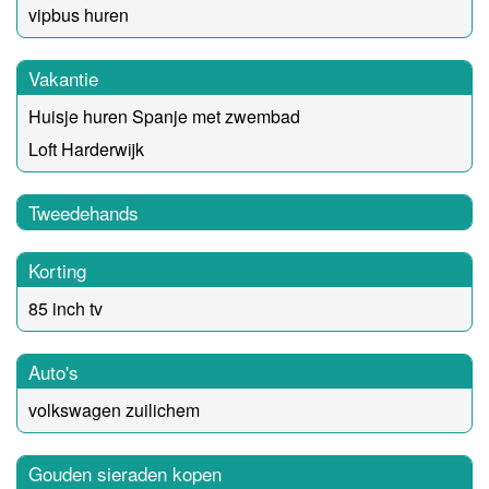
vipbus huren
Vakantie
Huisje huren Spanje met zwembad
Loft Harderwijk
Tweedehands
Korting
85 inch tv
Auto's
volkswagen zuilichem
Gouden sieraden kopen