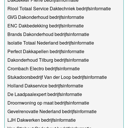
Riool Totaal Service Daktechniek bedrijfsinformatie
GVG Dakonderhoud bedrijfsinformatie
ENC Dakbedekking bedrijfsinformatie
Brands Dakonderhoud bedrijfsinformatie
Isolatie Totaal Nederland bedrijfsinformatie
Perfect Dakkapellen bedrijfsinformatie
Dakonderhoud Tilburg bedrijfsinformatie
Crombach Electro bedrijfsinformatie
Stukadoorsbedrijf Van der Loop bedrijfsinformatie
Holland Dakservice bedrijfsinformatie
De Laadpaalexpert bedrijfsinformatie
Droomwoning op maat bedrijfsinformatie
Gevelrenovatie Nederland bedrijfsinformatie
LJH Dakwerken bedrijfsinformatie