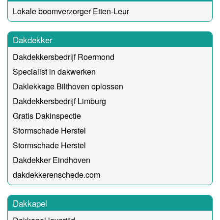
Lokale boomverzorger Etten-Leur
Dakdekker
Dakdekkersbedrijf Roermond
Specialist in dakwerken
Daklekkage Bilthoven oplossen
Dakdekkersbedrijf Limburg
Gratis Dakinspectie
Stormschade Herstel
Stormschade Herstel
Dakdekker Eindhoven
dakdekkerenschede.com
Dakkapel