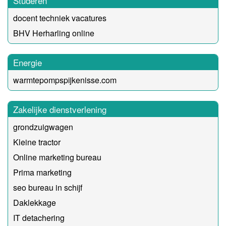
Studeren
docent techniek vacatures
BHV Herharling online
Energie
warmtepompspijkenisse.com
Zakelijke dienstverlening
grondzuigwagen
Kleine tractor
Online marketing bureau
Prima marketing
seo bureau in schijf
Daklekkage
IT detachering