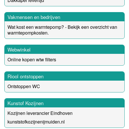
Dakkapel levertijd
Vakmensen en bedrijven
Wat kost een warmtepomp? - Bekijk een overzicht van
warmtepompkosten.
Webwinkel
Online kopen wtw filters
Riool ontstoppen
Ontstoppen WC
Kunstof Kozijnen
Kozijnen leverancier Eindhoven
kunststofkozijnenijmuiden.nl