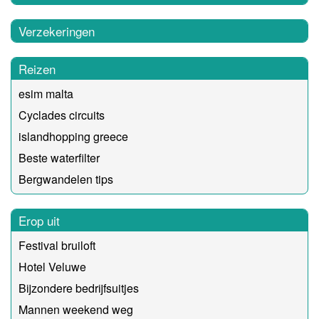
Verzekeringen
Reizen
esim malta
Cyclades circuits
islandhopping greece
Beste waterfilter
Bergwandelen tips
Erop uit
Festival bruiloft
Hotel Veluwe
Bijzondere bedrijfsuitjes
Mannen weekend weg