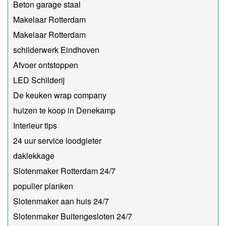
Beton garage staal
Makelaar Rotterdam
Makelaar Rotterdam
schilderwerk Eindhoven
Afvoer ontstoppen
LED Schilderij
De keuken wrap company
huizen te koop in Denekamp
Interieur tips
24 uur service loodgieter
daklekkage
Slotenmaker Rotterdam 24/7
populier planken
Slotenmaker aan huis 24/7
Slotenmaker Buitengesloten 24/7